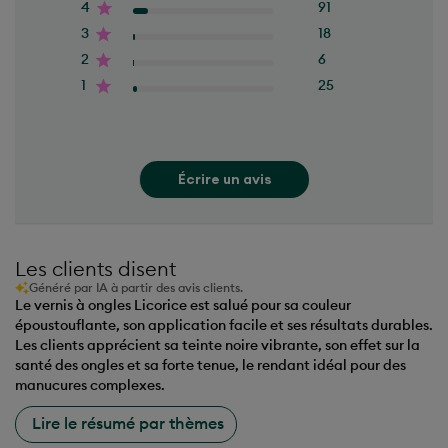
3
18
2
6
1
25
Écrire un avis
Les clients disent
Généré par IA à partir des avis clients.
Le vernis à ongles Licorice est salué pour sa couleur
époustouflante, son application facile et ses résultats durables.
Les clients apprécient sa teinte noire vibrante, son effet sur la
santé des ongles et sa forte tenue, le rendant idéal pour des
manucures complexes.
Lire le résumé par thèmes