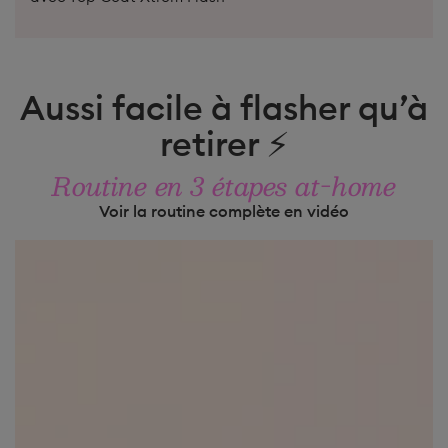
Aussi facile à flasher qu’à
retirer ⚡️
Routine en 3 étapes at-home
Voir la routine complète en vidéo