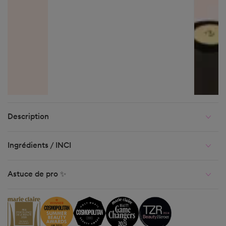
Description
Ingrédients / INCI
Astuce de pro ✨