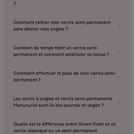
Comment retirer mon vernis semi-permanent
sans abîmer mes ongles ?
Combien de temps tient un vernis semi-
permanent et comment améliorer sa tenue ?
Comment effectuer la pose de mon vernis semi-
permanent ?
Les vernis à ongles et vernis semi-permanents
Manucurist sont-ils bio-sourcés et vegan ?
Quelle est la différence entre Green Flash et un
vernis classique ou un semi-permanent
traditionnel ?