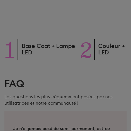
Base Coat + Lampe
Couleur + 
LED
LED
FAQ
Les questions les plus fréquemment posées par nos
utilisatrices et notre communauté !
Je n'ai jamais posé de semi-permanent, est-ce
compliqué ?